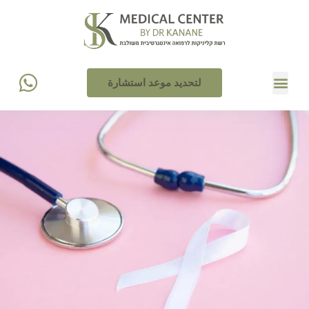
لتحديد موعد استشارة