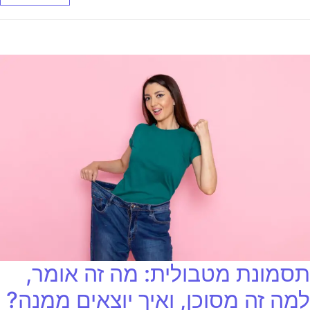
תסמונת מטבולית: מה זה אומר,
למה זה מסוכן, ואיך יוצאים ממנה?