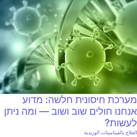
מערכת חיסונית חלשה: מדוע
אנחנו חולים שוב ושוב — ומה ניתן
לעשות?
العلاج بالفيتامينات الوريدية