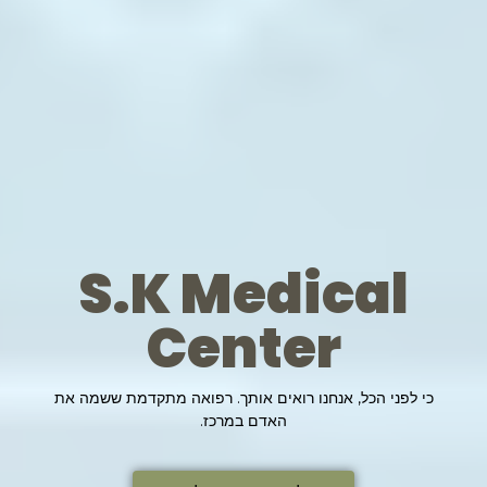
S.K Medical
Center
כי לפני הכל, אנחנו רואים אותך. רפואה מתקדמת ששמה את
האדם במרכז.