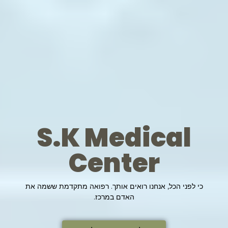
S.K Medical
Center
כי לפני הכל, אנחנו רואים אותך. רפואה מתקדמת ששמה את
האדם במרכז.