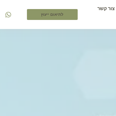
צור קשר
לתיאום ייעוץ