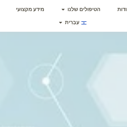
דות
הטיפולים שלנו
מידע מקצועי
עִבְרִית