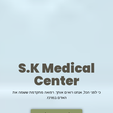
S.K Medical
Center
כי לפני הכל, אנחנו רואים אותך. רפואה מתקדמת ששמה את
האדם במרכז.