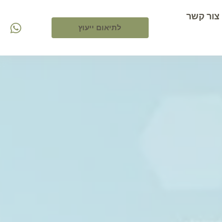
צור קשר
לתיאום ייעוץ