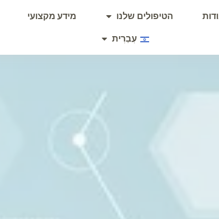
דות
הטיפולים שלנו
מידע מקצועי
עִבְרִית