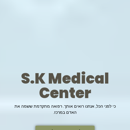
S.K Medical
Center
כי לפני הכל, אנחנו רואים אותך. רפואה מתקדמת ששמה את
האדם במרכז.