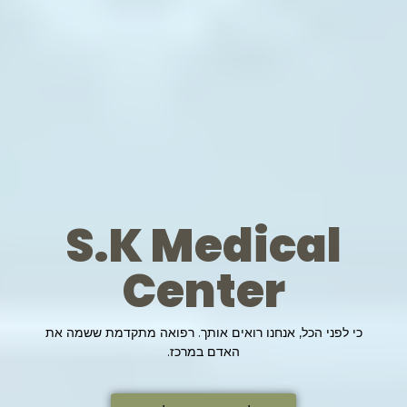
S.K Medical
Center
כי לפני הכל, אנחנו רואים אותך. רפואה מתקדמת ששמה את
האדם במרכז.