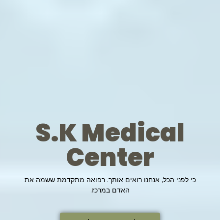
S.K Medical
Center
כי לפני הכל, אנחנו רואים אותך. רפואה מתקדמת ששמה את
האדם במרכז.