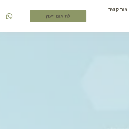
צור קשר
לתיאום ייעוץ