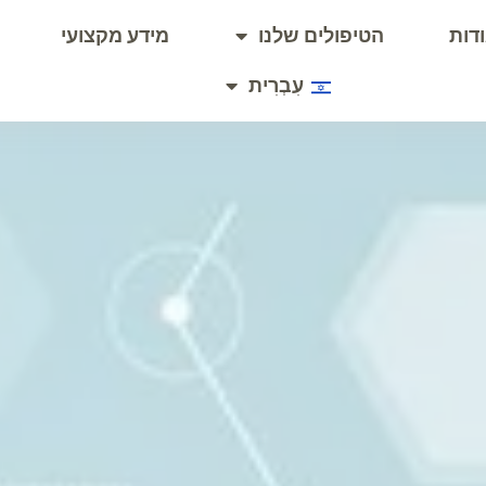
דות
הטיפולים שלנו
מידע מקצועי
עִבְרִית