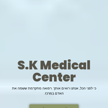
S.K Medical
Center
כי לפני הכל, אנחנו רואים אותך. רפואה מתקדמת ששמה את
האדם במרכז.