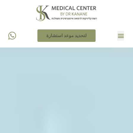
لتحديد موعد استشارة