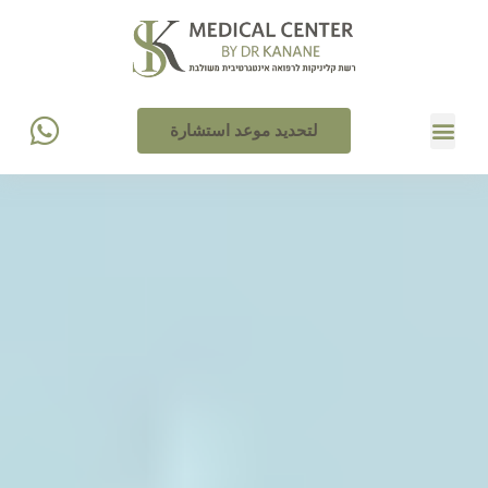
لتحديد موعد استشارة