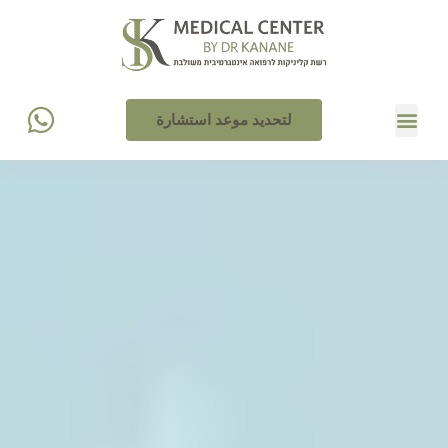
لتحديد موعد استشارة