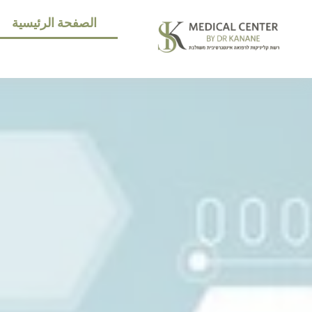
الصفحة الرئيسية