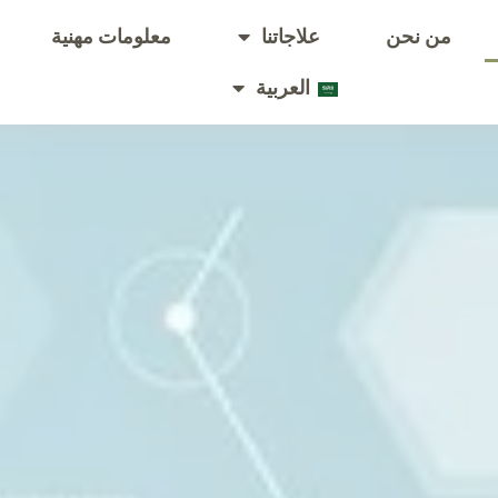
من نحن
علاجاتنا
معلومات مهنية
العربية