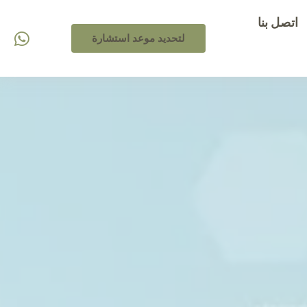
اتصل بنا
لتحديد موعد استشارة