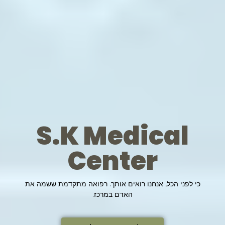
S.K Medical
Center
כי לפני הכל, אנחנו רואים אותך. רפואה מתקדמת ששמה את
האדם במרכז.