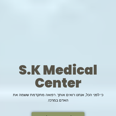
S.K Medical
Center
כי לפני הכל, אנחנו רואים אותך. רפואה מתקדמת ששמה את
האדם במרכז.