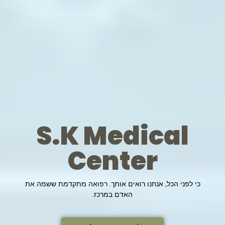
S.K Medical
Center
כי לפני הכל, אנחנו רואים אותך. רפואה מתקדמת ששמה את
האדם במרכז.