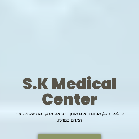
S.K Medical
Center
כי לפני הכל, אנחנו רואים אותך. רפואה מתקדמת ששמה את
האדם במרכז.