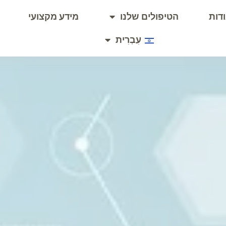
דות
הטיפולים שלנו
מידע מקצועי
עִבְרִית