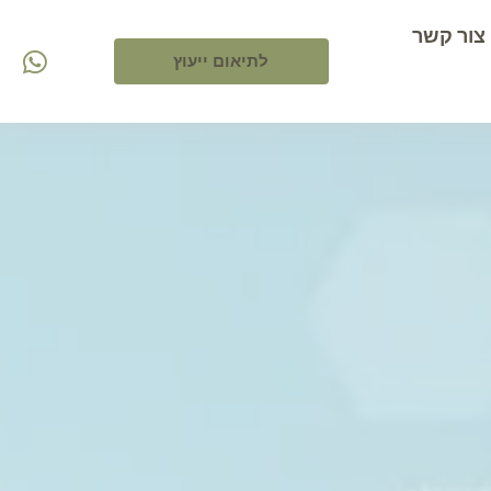
צור קשר
לתיאום ייעוץ