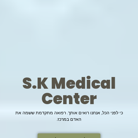
S.K Medical
Center
כי לפני הכל, אנחנו רואים אותך. רפואה מתקדמת ששמה את
האדם במרכז.